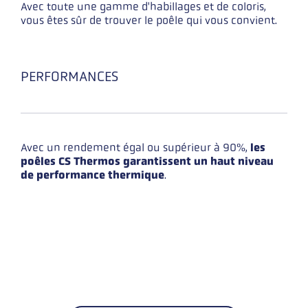
Avec toute une gamme d'habillages et de coloris,
vous êtes sûr de trouver le poêle qui vous convient.
PERFORMANCES
Avec un rendement égal ou supérieur à 90%,
les
poêles CS Thermos garantissent un haut niveau
de performance thermique
.