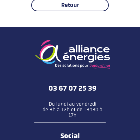
Retour
03 67 07 25 39
Du lundi au vendredi
de 8h à 12h et de 13h30 à
17h
Social