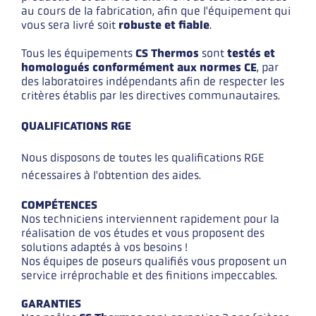
au cours de la fabrication, afin que l'équipement qui
vous sera livré soit
robuste et fiable
.
Tous les équipements
CS Thermos
sont
testés et
homologués conformément aux normes CE
, par
des laboratoires indépendants afin de respecter les
critères établis par les directives communautaires.
QUALIFICATIONS RGE
Nous disposons de toutes les qualifications RGE
nécessaires à l'obtention des aides.
COMPÉTENCES
Nos techniciens interviennent rapidement pour la
réalisation de vos études et vous proposent des
solutions adaptés à vos besoins !
Nos équipes de poseurs qualifiés vous proposent un
service irréprochable et des finitions impeccables.
GARANTIES