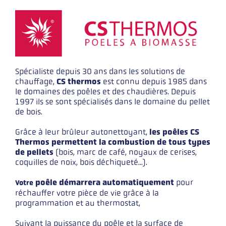
Spécialiste depuis 30 ans dans les solutions de
chauffage,
CS thermos
est connu depuis 1985 dans
le domaines des poêles et des chaudières. Depuis
1997 ils se sont spécialisés dans le domaine du pellet
de bois.
Grâce à leur brûleur autonettoyant,
les poêles CS
Thermos permettent la combustion de tous types
de pellets
(bois, marc de café, noyaux de cerises,
coquilles de noix, bois déchiqueté...).
poêle démarrera automatiquement
pour
Votre
réchauffer votre pièce de vie grâce à la
programmation et au thermostat,
Suivant la puissance du poêle et la surface de