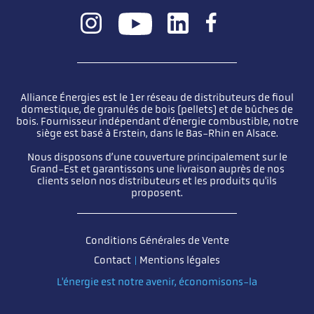
Alliance Énergies est le 1er réseau de distributeurs de fioul
domestique, de granulés de bois (pellets) et de bûches de
bois. Fournisseur indépendant d’énergie combustible, notre
siège est basé à Erstein, dans le Bas-Rhin en Alsace.
Nous disposons d’une couverture principalement sur le
Grand-Est et garantissons une livraison auprès de nos
clients selon nos distributeurs et les produits qu'ils
proposent.
Pied de page
Conditions Générales de Vente
Contact
Mentions légales
L'énergie est notre avenir, économisons-la