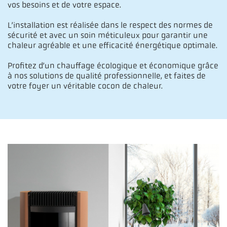
vos besoins et de votre espace.
L’installation est réalisée dans le respect des normes de
sécurité et avec un soin méticuleux pour garantir une
chaleur agréable et une efficacité énergétique optimale.
Profitez d’un chauffage écologique et économique grâce
à nos solutions de qualité professionnelle, et faites de
votre foyer un véritable cocon de chaleur.