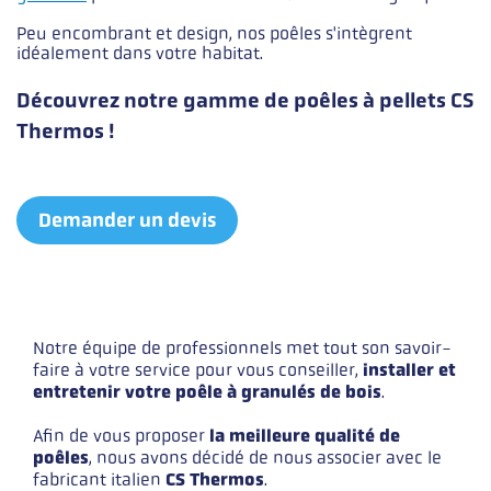
Peu encombrant et design, nos poêles s'intègrent
idéalement dans votre habitat.
Découvrez notre gamme de poêles à pellets CS
Thermos !
Demander un devis
Notre équipe de professionnels met tout son savoir-
Lignes
faire à votre service pour vous conseiller,
installer et
entretenir votre poêle à granulés de bois
.
Afin de vous proposer
la meilleure qualité de
poêles
, nous avons décidé de nous associer avec le
fabricant italien
CS Thermos
.