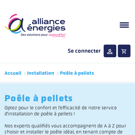
Aller au contenu principal
Se connecter
Menu principale
Accueil
Installation
Poêle à pellets
Poêle à pellets
Optez pour le confort et l’efficacité de notre service
d’installation de poêle à pellets !
Nos experts qualifiés vous accompagnent de A à Z pour
choisir et installer le poêle idéal, en tenant compte de