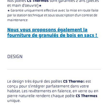
Nos poêles
CS Thermos
sont garanties 2 ans (pièces
et main d'oeuvre)*
* Garantie uniquement effective avec la mise en route faite
par la station technique et sous souscription d'un contrat de
maintenance
Nous vous proposons également la
fourniture de granulés de bois en sacs !
DESIGN
Le design très épuré des poêles
CS Thermo
s est
conçu pour s'intégrer parfaitement dans votre
habitat. Les revêtements en faïence, en verre ou en
pierre naturelle rendent chaque poêle
CS Thermos
unique.