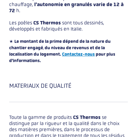
chauffage,
l'autonomie en granulés varie de 12 à
72
h.
Les poêles
CS Thermos
sont tous dessinés,
développés et fabriqués en Italie.
*
Le montant de la prime dépend de la nature du
chantier engagé
,
du niveau de revenus et de la
localisation du logement.
Contactez-nous
pour plus
d'informations.
MATERIAUX DE QUALITÉ
Toute la gamme de produits
CS Thermos
se
distingue par la rigueur et la qualité dans le choix
des matières premières, dans le processus de
production et dans le traitement de tous les résidus