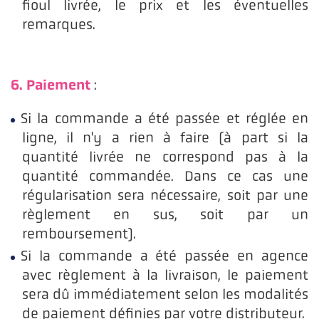
fioul livrée, le prix et les éventuelles
remarques.
6. Paiement
:
Si la commande a été passée et réglée en
ligne, il n'y a rien à faire (à part si la
quantité livrée ne correspond pas à la
quantité commandée. Dans ce cas une
régularisation sera nécessaire, soit par une
règlement en sus, soit par un
remboursement).
Si la commande a été passée en agence
avec règlement à la livraison, le paiement
sera dû immédiatement selon les modalités
de paiement définies par votre distributeur.