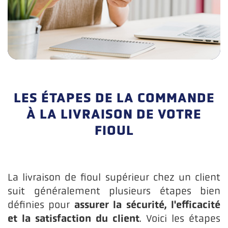
LES ÉTAPES DE LA COMMANDE
À LA LIVRAISON DE VOTRE
FIOUL
La livraison de fioul supérieur chez un client
suit généralement plusieurs étapes bien
assurer la sécurité, l'efficacité
définies pour
et la satisfaction du client
. Voici les étapes