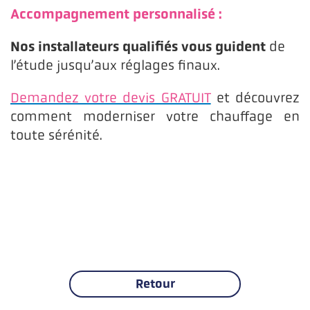
Accompagnement personnalisé :
Nos installateurs qualifiés vous guident
de
l’étude jusqu’aux réglages finaux.
Demandez votre devis GRATUIT
et découvrez
comment moderniser votre chauffage en
toute sérénité.
Retour