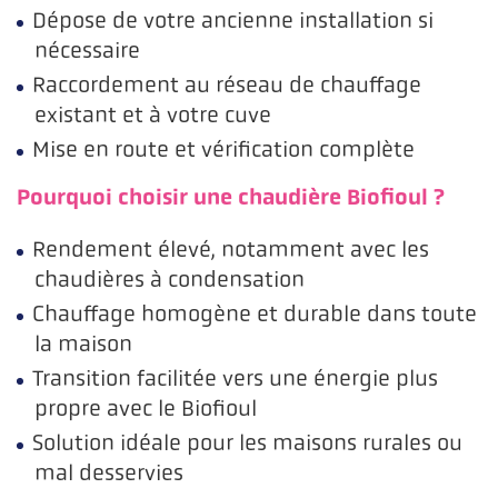
Dépose de votre ancienne installation si
nécessaire
Raccordement au réseau de chauffage
existant et à votre cuve
Mise en route et vérification complète
Pourquoi choisir une chaudière Biofioul ?
Rendement élevé, notamment avec les
chaudières à condensation
Chauffage homogène et durable dans toute
la maison
Transition facilitée vers une énergie plus
propre avec le Biofioul
Solution idéale pour les maisons rurales ou
mal desservies