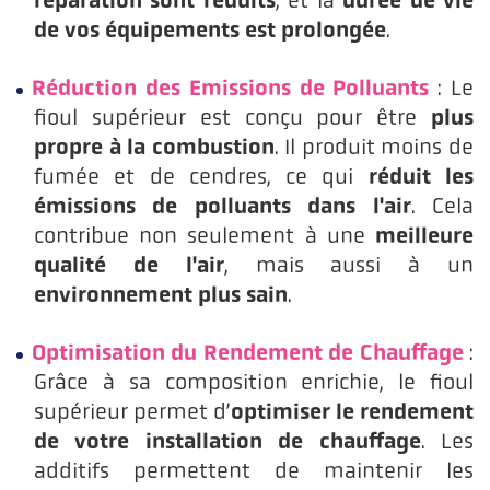
, et la
de vos équipements est prolongée
.
Réduction des Emissions de Polluants
: Le
plus
fioul supérieur est conçu pour être
propre à la combustion
. Il produit moins de
réduit les
fumée et de cendres, ce qui
émissions de polluants dans l'air
. Cela
meilleure
contribue non seulement à une
qualité de l'air
, mais aussi à un
environnement plus sain
.
Optimisation du Rendement de Chauffage
:
Grâce à sa composition enrichie, le fioul
optimiser le rendement
supérieur permet d’
de votre installation de chauffage
. Les
additifs permettent de maintenir les