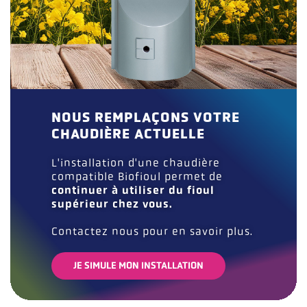
NOUS REMPLAÇONS VOTRE
CHAUDIÈRE ACTUELLE
L'installation d'une chaudière
compatible Biofioul permet de
continuer à utiliser du fioul
supérieur chez vous.
Contactez nous pour en savoir plus.
JE SIMULE MON INSTALLATION