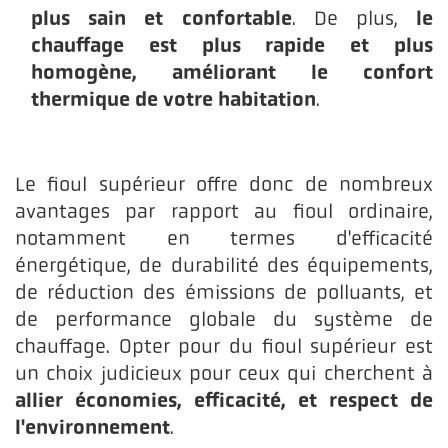
plus sain et confortable
le
. De plus,
chauffage est plus rapide et plus
homogène, améliorant le confort
thermique de votre habitation
.
Le fioul supérieur offre donc de nombreux
avantages par rapport au fioul ordinaire,
notamment en termes d'efficacité
énergétique, de durabilité des équipements,
de réduction des émissions de polluants, et
de performance globale du système de
chauffage. Opter pour du fioul supérieur est
un choix judicieux pour ceux qui cherchent à
allier économies, efficacité, et respect de
l'environnement
.