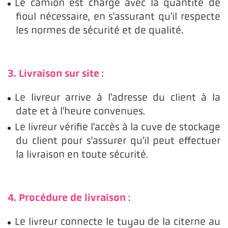
Le camion est chargé avec la quantité de
fioul nécessaire, en s'assurant qu'il respecte
les normes de sécurité et de qualité.
3. Livraison sur site
:
Le livreur arrive à l'adresse du client à la
date et à l'heure convenues.
Le livreur vérifie l'accès à la cuve de stockage
du client pour s'assurer qu'il peut effectuer
la livraison en toute sécurité.
4. Procédure de livraison
:
Le livreur connecte le tuyau de la citerne au