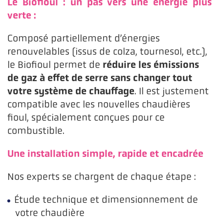
Le Biofioul : un pas vers une énergie plus
verte :
Composé partiellement d’énergies
renouvelables (issus de colza, tournesol, etc.),
réduire les émissions
le Biofioul permet de
de gaz à effet de serre sans changer tout
votre système de chauffage
. Il est justement
compatible avec les nouvelles chaudières
fioul, spécialement conçues pour ce
combustible.
Une installation simple, rapide et encadrée
Nos experts se chargent de chaque étape :
Étude technique et dimensionnement de
votre chaudière