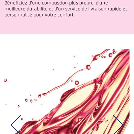
Bénéficiez d’une combustion plus propre, d’une
meilleure durabilité et d’un service de livraison rapide et
personnalisé pour votre confort.