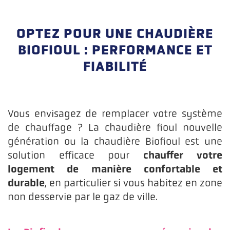
OPTEZ POUR UNE CHAUDIÈRE
BIOFIOUL : PERFORMANCE ET
FIABILITÉ
Vous envisagez de remplacer votre système
de chauffage ? La chaudière fioul nouvelle
génération ou la chaudière Biofioul est une
chauffer votre
solution efficace pour
logement de manière confortable et
durable
, en particulier si vous habitez en zone
non desservie par le gaz de ville.