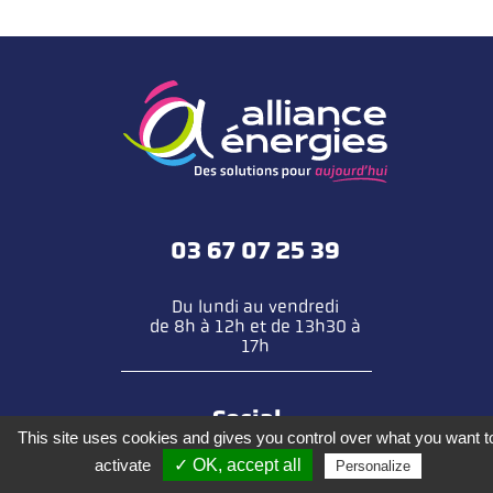
03 67 07 25 39
Du lundi au vendredi
de 8h à 12h et de 13h30 à
17h
Social
This site uses cookies and gives you control over what you want t
activate
✓ OK, accept all
Personalize