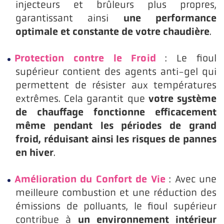
injecteurs et brûleurs plus propres,
une performance
garantissant ainsi
optimale et constante de votre chaudière
.
Protection contre le Froid
: Le fioul
supérieur contient des agents anti-gel qui
permettent de résister aux températures
votre système
extrêmes. Cela garantit que
de chauffage fonctionne efficacement
même pendant les périodes de grand
froid, réduisant ainsi les risques de pannes
en hiver
.
Amélioration du Confort de Vie
: Avec une
meilleure combustion et une réduction des
émissions de polluants, le fioul supérieur
un environnement intérieur
contribue à