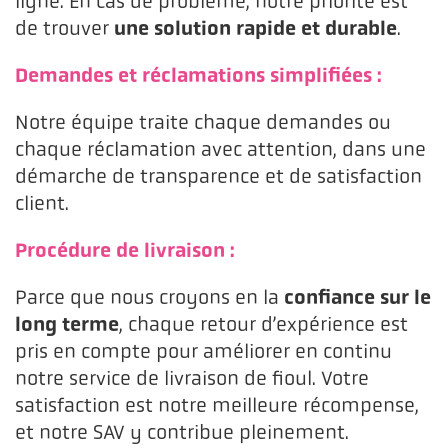
ligne. En cas de problème, notre priorité est
une solution rapide et durable
de trouver
.
Demandes et réclamations simplifiées :
Notre équipe traite chaque demandes ou
chaque réclamation avec attention, dans une
démarche de transparence et de satisfaction
client.
Procédure de livraison :
confiance sur le
Parce que nous croyons en la
long terme
, chaque retour d’expérience est
pris en compte pour améliorer en continu
notre service de livraison de fioul. Votre
satisfaction est notre meilleure récompense,
et notre SAV y contribue pleinement.