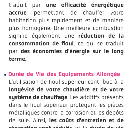
une efficacité énergétique
traduit par
accrue
, permettant de chauffer votre
habitation plus rapidement et de manière
plus homogène. Une meilleure combustion
réduction de la
signifie également une
consommation de fioul
, ce qui se traduit
des économies d'énergie sur le long
par
terme
.
Durée de Vie des Equipements Allongée
:
L'utilisation de fioul supérieur contribue à la
longévité de votre chaudière et de votre
système de chauffage
. Les additifs présents
dans le fioul supérieur protègent les pièces
métalliques contre la corrosion et les dépôts
les coûts d'entretien et de
de suie. Ainsi,
réparation sont réduits
durée de vie