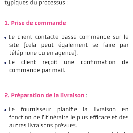
typiques du processus :
1. Prise de commande
:
Le client contacte passe commande sur le
site (cela peut également se faire par
téléphone ou en agence).
Le client reçoit une confirmation de
commande par mail.
2. Préparation de la livraison
:
Le fournisseur planifie la livraison en
fonction de l’itinéraire le plus efficace et des
autres livraisons prévues.