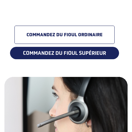
COMMANDEZ DU FIOUL ORDINAIRE
COMMANDEZ DU FIOUL SUPÉRIEUR