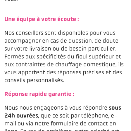
Une équipe à votre écoute :
Nos conseillers sont disponibles pour vous
accompagner en cas de question, de doute
sur votre livraison ou de besoin particulier.
Formés aux spécificités du fioul supérieur et
aux contraintes de chauffage domestique, ils
vous apportent des réponses précises et des
conseils personnalisés.
Réponse rapide garantie :
sous
Nous nous engageons à vous répondre
24h ouvrées
, que ce soit par téléphone, e-
mail ou via notre formulaire de contact en