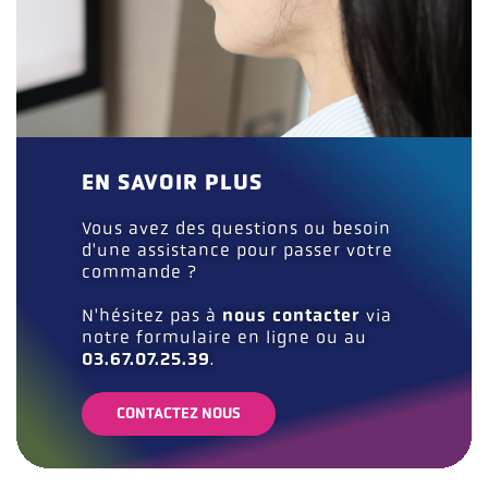
EN SAVOIR PLUS
Vous avez des questions ou besoin
d'une assistance pour passer votre
commande ?
N'hésitez pas à
nous contacter
via
notre formulaire en ligne ou au
03.67.07.25.39
.
CONTACTEZ NOUS