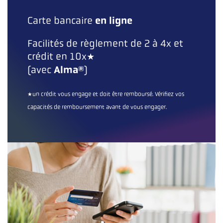
en ligne
Carte bancaire
Facilités de règlement de 2 à 4x et
crédit en 10x*
Alma®
(avec
)
*un crédit vous engage et doit être remboursé. Vérifiez vos
capacités de remboursement avant de vous engager.