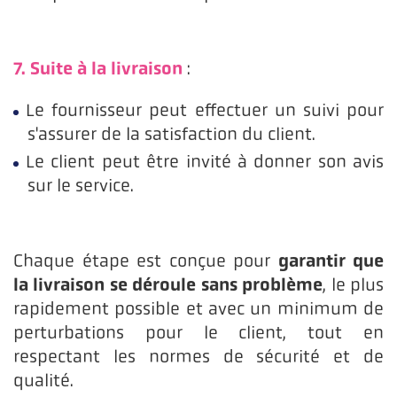
7. Suite à la livraison
:
Le fournisseur peut effectuer un suivi pour
s'assurer de la satisfaction du client.
Le client peut être invité à donner son avis
sur le service.
garantir que
Chaque étape est conçue pour
la livraison se déroule sans problème
, le plus
rapidement possible et avec un minimum de
perturbations pour le client, tout en
respectant les normes de sécurité et de
qualité.