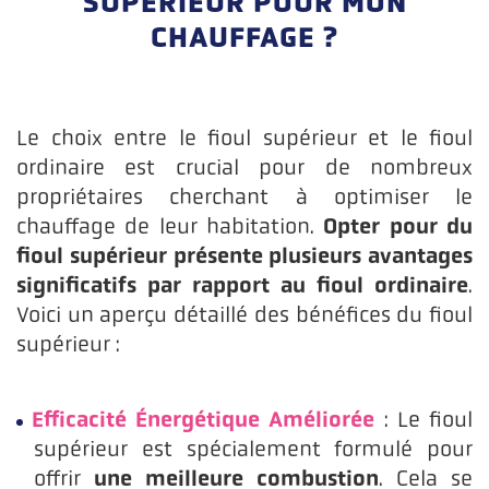
SUPÉRIEUR POUR MON
CHAUFFAGE ?
Le choix entre le fioul supérieur et le fioul
ordinaire est crucial pour de nombreux
propriétaires cherchant à optimiser le
Opter pour du
chauffage de leur habitation.
fioul supérieur présente plusieurs avantages
significatifs par rapport au fioul ordinaire
.
Voici un aperçu détaillé des bénéfices du fioul
supérieur :
Efficacité Énergétique Améliorée
: Le fioul
supérieur est spécialement formulé pour
une meilleure combustion
offrir
. Cela se