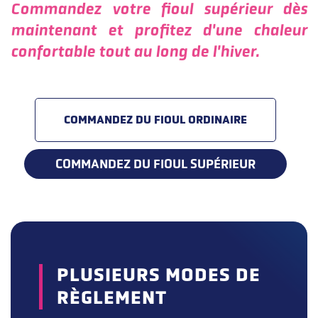
Commandez votre fioul supérieur dès
maintenant et profitez d'une chaleur
confortable tout au long de l'hiver.
COMMANDEZ DU FIOUL ORDINAIRE
COMMANDEZ DU FIOUL SUPÉRIEUR
PLUSIEURS MODES DE
RÈGLEMENT