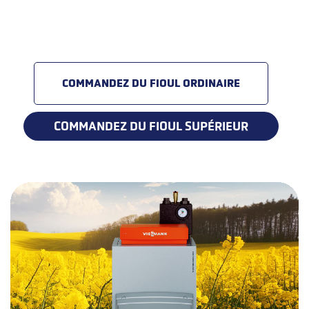
COMMANDEZ DU FIOUL ORDINAIRE
COMMANDEZ DU FIOUL SUPÉRIEUR