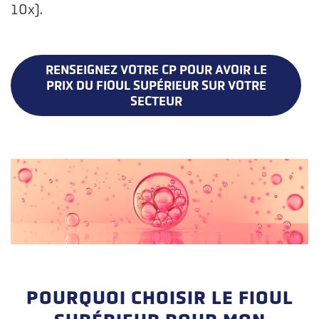
10x).
RENSEIGNEZ VOTRE CP POUR AVOIR LE
PRIX DU FIOUL SUPÉRIEUR SUR VOTRE
SECTEUR
POURQUOI CHOISIR LE FIOUL