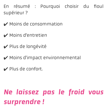
En résumé : Pourquoi choisir du fioul
supérieur ?
✔️ Moins de consommation
✔️ Moins d’entretien
✔️ Plus de longévité
✔️ Moins d'impact environnemental
✔️ Plus de confort.
Ne laissez pas le froid vous
surprendre !