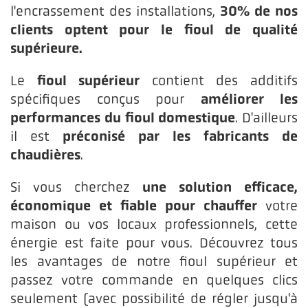
30% de nos
l'encrassement des installations,
clients optent pour le fioul de qualité
supérieure.
fioul supérieur
Le
contient des additifs
améliorer les
spécifiques conçus pour
performances du fioul domestique
. D'ailleurs
préconisé par les fabricants de
il est
chaudières
.
une solution efficace,
Si vous cherchez
économique et fiable pour chauffer
votre
maison ou vos locaux professionnels, cette
énergie est faite pour vous. Découvrez tous
les avantages de notre fioul supérieur et
passez votre commande en quelques clics
seulement (avec possibilité de régler jusqu'à