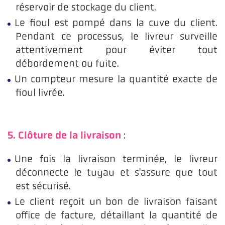
réservoir de stockage du client.
Le fioul est pompé dans la cuve du client.
Pendant ce processus, le livreur surveille
attentivement pour éviter tout
débordement ou fuite.
Un compteur mesure la quantité exacte de
fioul livrée.
5. Clôture de la livraison
:
Une fois la livraison terminée, le livreur
déconnecte le tuyau et s'assure que tout
est sécurisé.
Le client reçoit un bon de livraison faisant
office de facture, détaillant la quantité de