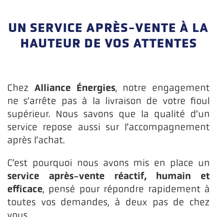
UN SERVICE APRÈS-VENTE À LA
HAUTEUR DE VOS ATTENTES
Alliance Énergies
Chez
, notre engagement
ne s’arrête pas à la livraison de votre fioul
supérieur. Nous savons que la qualité d’un
service repose aussi sur l’accompagnement
après l’achat.
C’est pourquoi nous avons mis en place un
service après-vente réactif, humain et
efficace
, pensé pour répondre rapidement à
toutes vos demandes, à deux pas de chez
vous.