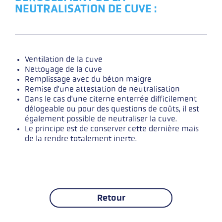
NEUTRALISATION DE CUVE :
Ventilation de la cuve
Nettoyage de la cuve
Remplissage avec du béton maigre
Remise d’une attestation de neutralisation
Dans le cas d'une citerne enterrée difficilement
délogeable ou pour des questions de coûts, il est
également possible de neutraliser la cuve.
Le principe est de conserver cette dernière mais
de la rendre totalement inerte.
Retour