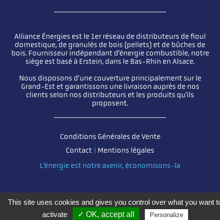
Alliance Énergies est le 1er réseau de distributeurs de fioul
domestique, de granulés de bois (pellets) et de bûches de
bois. Fournisseur indépendant d’énergie combustible, notre
siège est basé à Erstein, dans le Bas-Rhin en Alsace.
Nous disposons d’une couverture principalement sur le
Grand-Est et garantissons une livraison auprès de nos
clients selon nos distributeurs et les produits qu'ils
proposent.
Pied de page
Conditions Générales de Vente
Contact
Mentions légales
L'énergie est notre avenir, économisons-la
This site uses cookies and gives you control over what you want t
activate
✓ OK, accept all
Personalize