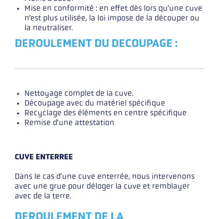
Mise en conformité : en effet dès lors qu’une cuve
n’est plus utilisée, la loi impose de la découper ou
la neutraliser.
DEROULEMENT DU DECOUPAGE :
Nettoyage complet de la cuve.
Découpage avec du matériel spécifique
Recyclage des éléments en centre spécifique
Remise d’une attestation
CUV
E ENTERREE
Dans le cas d'une cuve enterrée, nous intervenons
avec une grue pour déloger la cuve et remblayer
avec de la terre.
DEROULEMENT DE LA