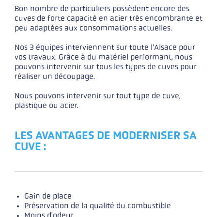
Bon nombre de particuliers possèdent encore des
cuves de forte capacité en acier très encombrante et
peu adaptées aux consommations actuelles.
Nos 3 équipes interviennent sur toute l'Alsace pour
vos travaux. Grâce à du matériel performant, nous
pouvons intervenir sur tous les types de cuves pour
réaliser un découpage.
Nous pouvons intervenir sur tout type de cuve,
plastique ou acier.
LES AVANTAGES DE MODERNISER SA
CUVE :
Gain de place
Préservation de la qualité du combustible
Moins d'odeur