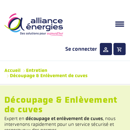
Aller au contenu principal
Se connecter
Menu principale
Accueil
Entretien
Découpage & Enlèvement de cuves
Découpage & Enlèvement
de cuves
Expert en
découpage et enlèvement de cuves
, nous
intervenons rapidement pour un service sécurisé et