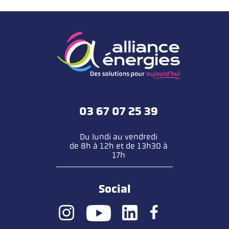
03 67 07 25 39
Du lundi au vendredi
de 8h à 12h et de 13h30 à
17h
Social