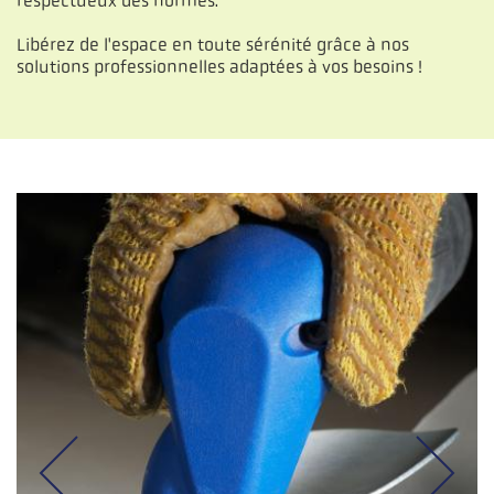
respectueux des normes.
Libérez de l'espace en toute sérénité grâce à nos
solutions professionnelles adaptées à vos besoins !