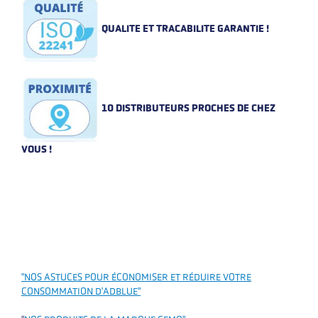
QUALITE ET TRACABILITE GARANTIE !
10 DISTRIBUTEURS PROCHES DE CHEZ
VOUS !
"NOS ASTUCES POUR ÉCONOMISER ET RÉDUIRE VOTRE
CONSOMMATION D'ADBLUE"