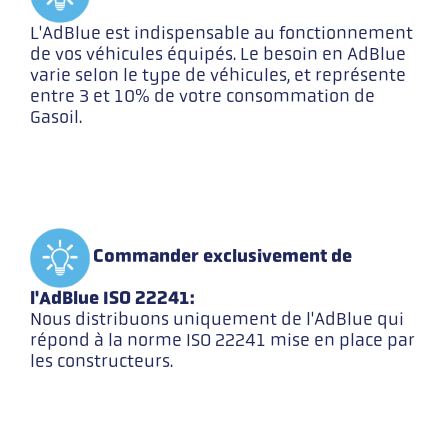
L'AdBlue est indispensable au fonctionnement
de vos véhicules équipés. Le besoin en AdBlue
varie selon le type de véhicules, et représente
entre 3 et 10% de votre consommation de
Gasoil.
Commander exclusivement de
l'AdBlue ISO 22241:
Nous distribuons uniquement de l'AdBlue qui
répond à la norme ISO 22241 mise en place par
les constructeurs.