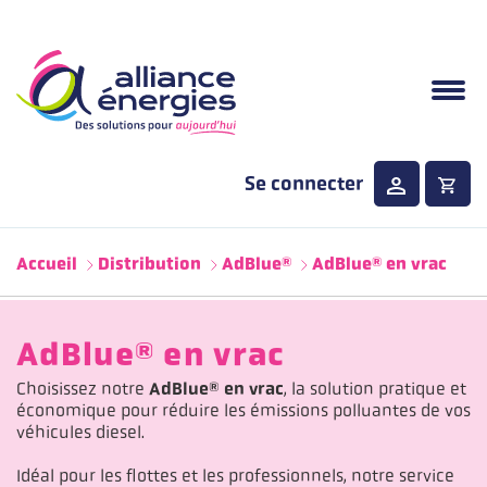
Aller au contenu principal
Se connecter
Menu principale
Accueil
Distribution
AdBlue®
AdBlue® en vrac
AdBlue® en vrac
Choisissez notre
AdBlue® en vrac
, la solution pratique et
économique pour réduire les émissions polluantes de vos
véhicules diesel.
Idéal pour les flottes et les professionnels, notre service