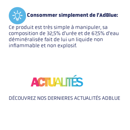
Consommer simplement de l'AdBlue:
Ce produit est très simple à manipuler, sa
composition de 32,5% d'urée et de 67,5% d'eau
déminéralisée fait de lui un liquide non
inflammable et non explosif.
DÉCOUVREZ NOS DERNIERES ACTUALITÉS ADBLUE