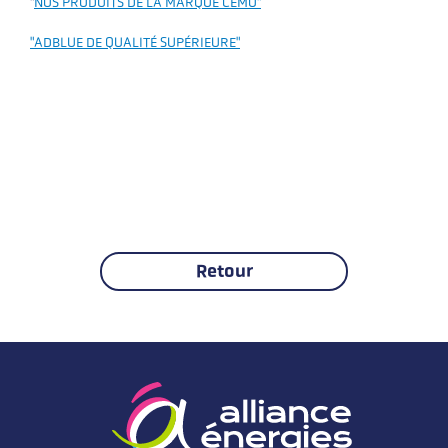
"
NOS PRODUITS DE LA MARQUE CEMO"
"ADBLUE DE QUALITÉ SUPÉRIEURE"
Retour