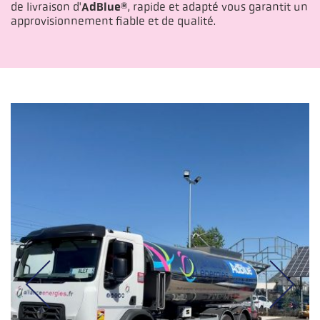
de livraison d'
AdBlue®
, rapide et adapté vous garantit un
approvisionnement fiable et de qualité.