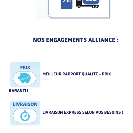
NOS ENGAGEMENTS ALLIANCE :
MEILLEUR RAPPORT QUALITE - PRIX
GARANTI !
LIVRAISON EXPRESS SELON VOS BESOINS !