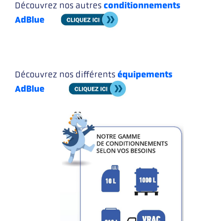
conditionnements
Découvrez nos autres
AdBlue
équipements
Découvrez nos différents
AdBlue