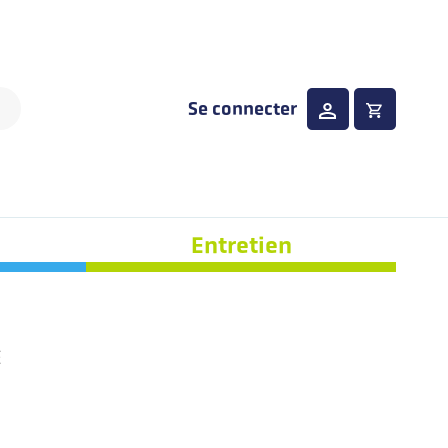
Se connecter
Entretien
E