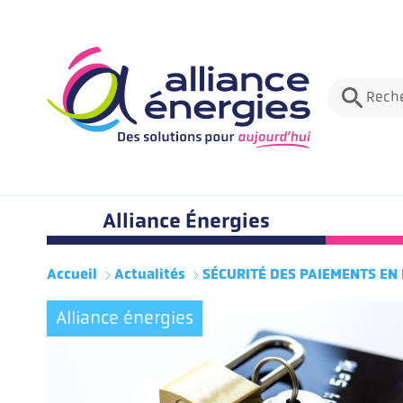
Rech
Menu principale
Alliance Énergies
Accueil
Actualités
SÉCURITÉ DES PAIEMENTS EN 
Alliance énergies