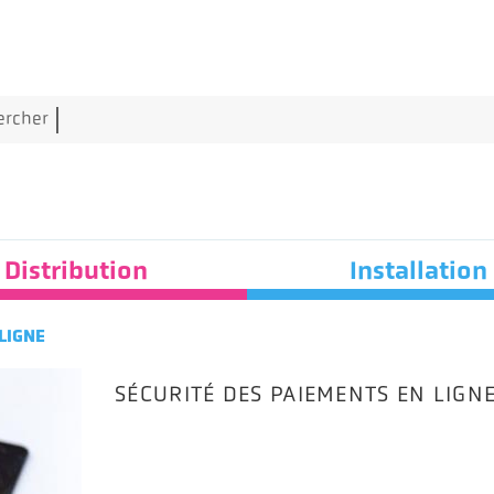
Aller au contenu principal
Rechercher
ercher
Distribution
Installation
LIGNE
SÉCURITÉ DES PAIEMENTS EN LIGN