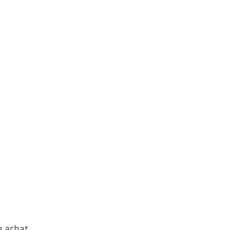
e achat.