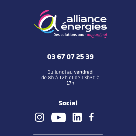
03 67 07 25 39
Du lundi au vendredi
de 8h à 12h et de 13h30 à
17h
Social