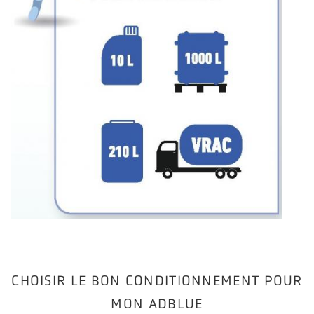
CHOISIR LE BON CONDITIONNEMENT POUR
MON ADBLUE