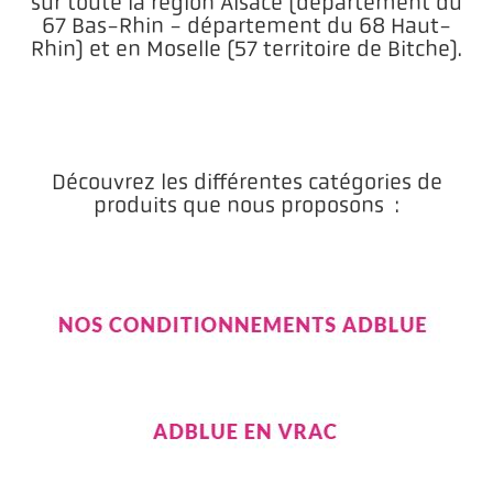
sur toute la région Alsace (département du
67 Bas-Rhin - département du 68 Haut-
Rhin) et en Moselle (57 territoire de Bitche).
Découvrez les différentes catégories de
produits que nous proposons :