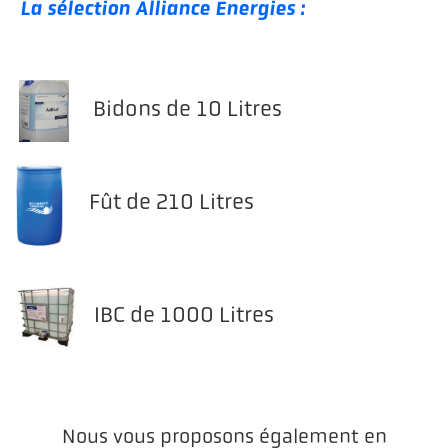
La sélection Alliance Energies :
Bidons de 10 Litres
Fût de 210 Litres
IBC de 1000 Litres
Nous vous proposons également en