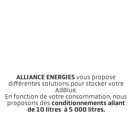
ALLIANCE ENERGIES
vous propose
différentes solutions pour stocker votre
AdBlue.
En fonction de votre consommation, nous
conditionnements allant
proposons des
de 10 litres à 5 000 litres.