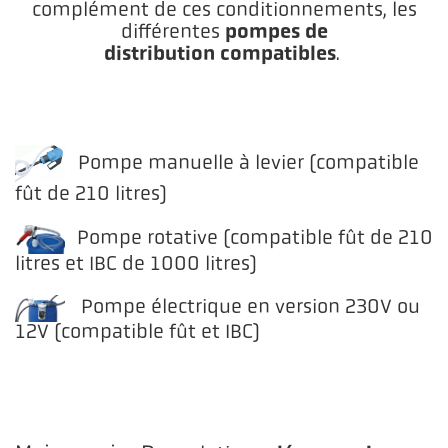
complément de ces conditionnements, les
pompes de
différentes
distribution compatibles
.
Pompe manuelle à levier (compatible
fût de 210 litres)
Pompe rotative (compatible fût de 210
litres et IBC de 1000 litres)
Pompe électrique en version 230V ou
12V (compatible fût et IBC)