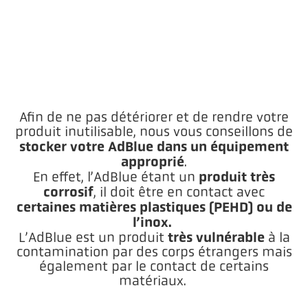
Afin de ne pas détériorer et de rendre votre
produit inutilisable, nous vous conseillons de
stocker votre AdBlue dans un équipement
approprié
.
produit très
En effet, l’AdBlue étant un
corrosif
, il doit être en contact avec
certaines
matières plastiques (PEHD) ou de
l’inox.
très vulnérable
L’AdBlue est un produit
à la
contamination par des corps étrangers mais
également par le contact de certains
matériaux.