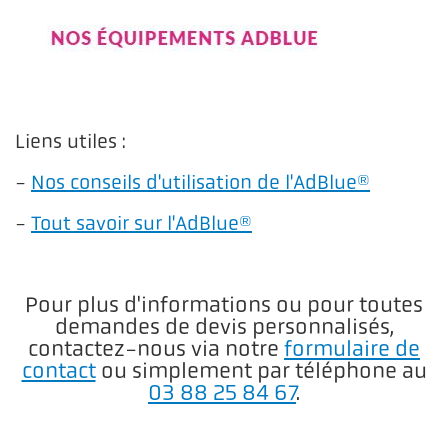
Liens utiles :
-
Nos conseils d'utilisation de l'AdBlue®
-
Tout savoir sur l'AdBlue®
Pour plus d'informations ou pour toutes
demandes de devis personnalisés,
contactez-nous via notre
formulaire de
contact
ou simplement par téléphone au
03 88 25 84 67
.