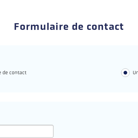
Formulaire de contact
 de contact
Un