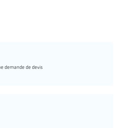
e demande de devis